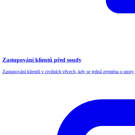
Zastupování klientů před soudy
Zastupování klientů v civilních věcech, kdy se jedná zejména o spory 